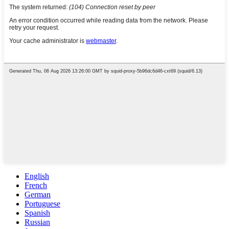
English
French
German
Portuguese
Spanish
Russian