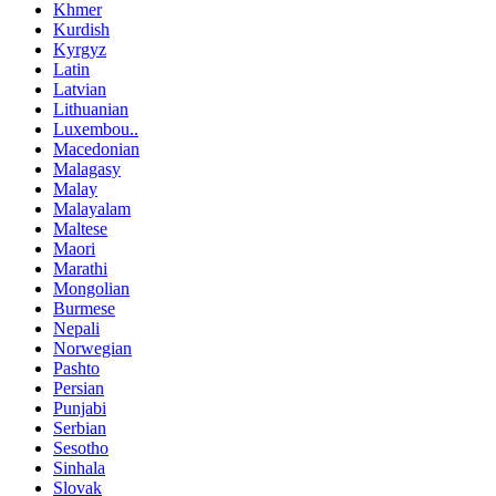
Khmer
Kurdish
Kyrgyz
Latin
Latvian
Lithuanian
Luxembou..
Macedonian
Malagasy
Malay
Malayalam
Maltese
Maori
Marathi
Mongolian
Burmese
Nepali
Norwegian
Pashto
Persian
Punjabi
Serbian
Sesotho
Sinhala
Slovak