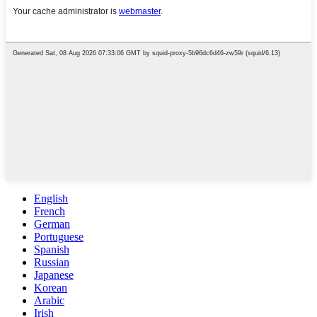
English
French
German
Portuguese
Spanish
Russian
Japanese
Korean
Arabic
Irish