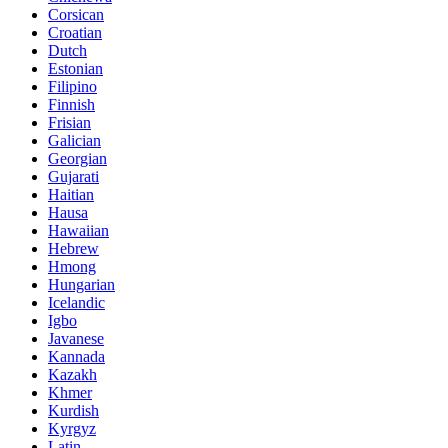
Corsican
Croatian
Dutch
Estonian
Filipino
Finnish
Frisian
Galician
Georgian
Gujarati
Haitian
Hausa
Hawaiian
Hebrew
Hmong
Hungarian
Icelandic
Igbo
Javanese
Kannada
Kazakh
Khmer
Kurdish
Kyrgyz
Latin