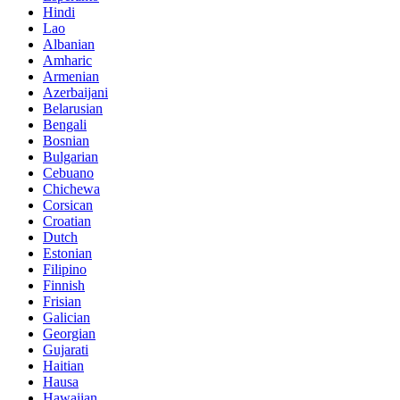
Hindi
Lao
Albanian
Amharic
Armenian
Azerbaijani
Belarusian
Bengali
Bosnian
Bulgarian
Cebuano
Chichewa
Corsican
Croatian
Dutch
Estonian
Filipino
Finnish
Frisian
Galician
Georgian
Gujarati
Haitian
Hausa
Hawaiian