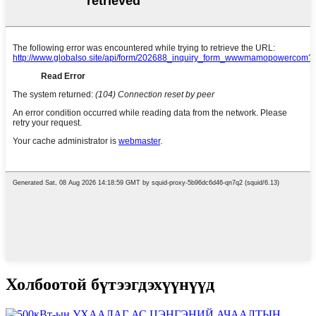
Холбоотой бүтээгдэхүүнүүд