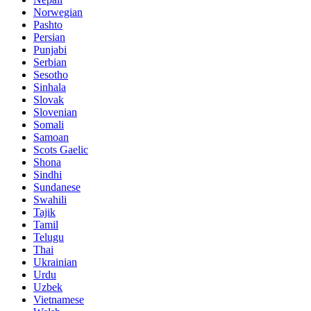
Norwegian
Pashto
Persian
Punjabi
Serbian
Sesotho
Sinhala
Slovak
Slovenian
Somali
Samoan
Scots Gaelic
Shona
Sindhi
Sundanese
Swahili
Tajik
Tamil
Telugu
Thai
Ukrainian
Urdu
Uzbek
Vietnamese